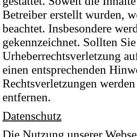
gestattet. Soweit die Inhalt
Betreiber erstellt wurden, 
beachtet. Insbesondere werde
gekennzeichnet. Sollten Sie
Urheberrechtsverletzung au
einen entsprechenden Hinw
Rechtsverletzungen werden 
entfernen.
Datenschutz
Die Nutzung unserer Websei