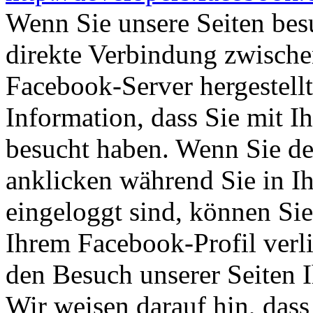
Wenn Sie unsere Seiten bes
direkte Verbindung zwisch
Facebook-Server hergestellt
Information, dass Sie mit I
besucht haben. Wenn Sie d
anklicken während Sie in 
eingeloggt sind, können Sie 
Ihrem Facebook-Profil ver
den Besuch unserer Seiten 
Wir weisen darauf hin, dass 