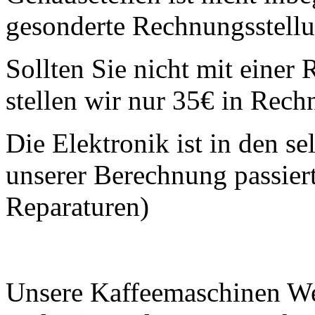
gesonderte Rechnungsstellu
Sollten Sie nicht mit einer 
stellen wir nur 35€ in Rec
Die Elektronik ist in den se
unserer Berechnung passiert
Reparaturen)
Unsere Kaffeemaschinen Werk