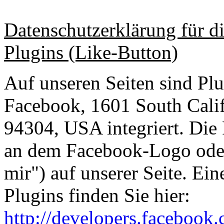
Datenschutzerklärung für 
Plugins (Like-Button)
Auf unseren Seiten sind Pl
Facebook, 1601 South Calif
94304, USA integriert. Die
an dem Facebook-Logo oder
mir") auf unserer Seite. Ei
Plugins finden Sie hier:
http://developers.facebook