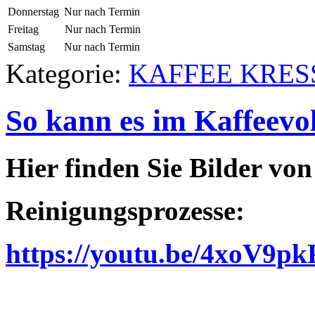
Donnerstag
Nur nach Termin
Freitag
Nur nach Termin
Samstag
Nur nach Termin
Kategorie:
KAFFEE KRES
So kann es im Kaffeevo
Hier finden Sie Bilder vo
Reinigungsprozesse:
https://youtu.be/4xoV9