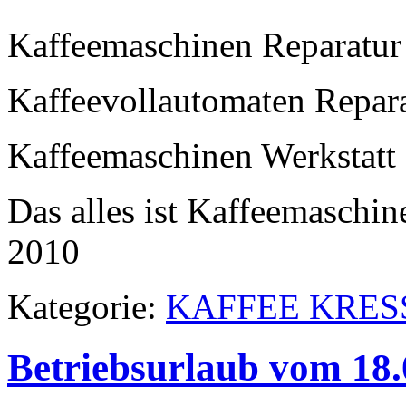
Kaffeemaschinen Reparatur
Kaffeevollautomaten Repar
Kaffeemaschinen Werkstatt
Das alles ist Kaffeemaschin
2010
Kategorie:
KAFFEE KRES
Betriebsurlaub vom 18.