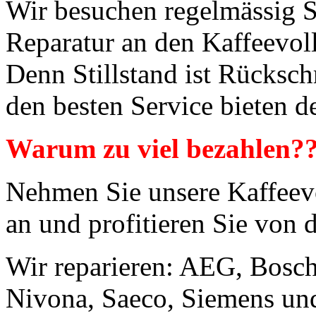
Wir besuchen regelmässig S
Reparatur an den Kaffeevol
Denn Stillstand ist Rücksch
den besten Service bieten d
Warum zu viel bezahlen?
Nehmen Sie unsere Kaffeevo
an und profitieren Sie von 
Wir reparieren: AEG, Bosch
Nivona, Saeco, Siemens u