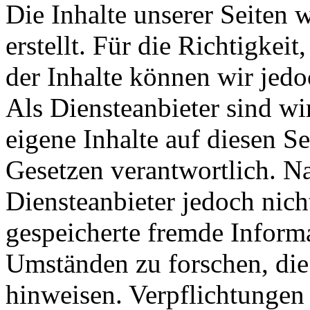
Die Inhalte unserer Seiten 
erstellt. Für die Richtigkeit
der Inhalte können wir je
Als Diensteanbieter sind w
eigene Inhalte auf diesen S
Gesetzen verantwortlich. N
Diensteanbieter jedoch nicht
gespeicherte fremde Inform
Umständen zu forschen, die 
hinweisen. Verpflichtungen