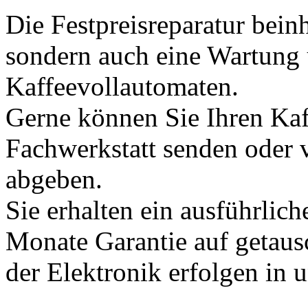
Die Festpreisreparatur beinh
sondern auch eine Wartung
Kaffeevollautomaten.
Gerne können Sie Ihren Kaf
Fachwerkstatt senden oder 
abgeben.
Sie erhalten ein ausführlich
Monate Garantie auf getausc
der Elektronik erfolgen in u