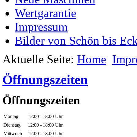
Wertgarantie
Impressum
Bilder von Schön bis Eck
Aktuelle Seite:
Home
Impr
Öffnungszeiten
Öffnungszeiten
Montag
12:00 - 18:00 Uhr
Dienstag
12:00 - 18:00 Uhr
Mittwoch
12:00 - 18:00 Uhr