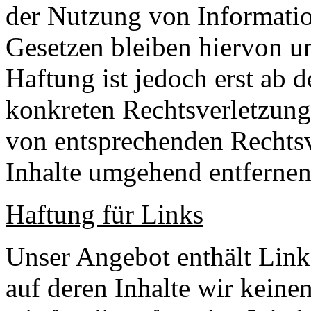
der Nutzung von Informati
Gesetzen bleiben hiervon u
Haftung ist jedoch erst ab 
konkreten Rechtsverletzun
von entsprechenden Rechtsv
Inhalte umgehend entfernen
Haftung für Links
Unser Angebot enthält Links
auf deren Inhalte wir keine