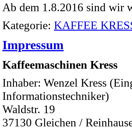
Ab dem 1.8.2016 sind wir w
Kategorie:
KAFFEE KRES
Impressum
Kaffeemaschinen Kress
Inhaber: Wenzel Kress (Ein
Informationstechniker)
Waldstr. 19
37130 Gleichen / Reinhaus