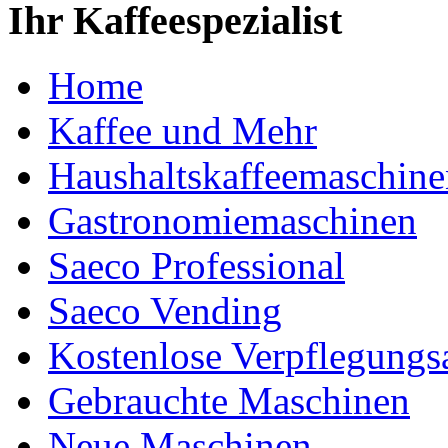
Ihr Kaffeespezialist
Home
Kaffee und Mehr
Haushaltskaffeemaschine
Gastronomiemaschinen
Saeco Professional
Saeco Vending
Kostenlose Verpflegungs
Gebrauchte Maschinen
Neue Maschinen