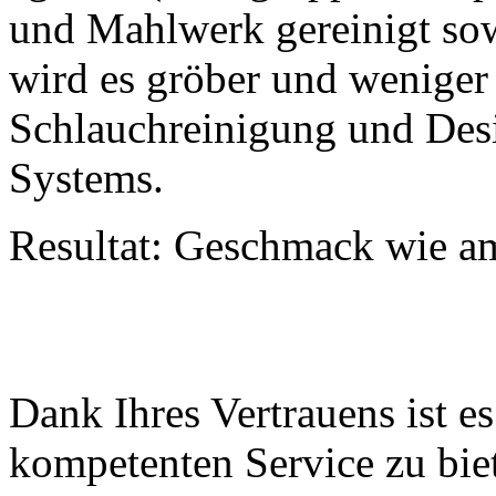
und Mahlwerk gereinigt sowi
wird es gröber und wenige
Schlauchreinigung und Desi
Systems.
Resultat: Geschmack wie a
Dank Ihres Vertrauens ist e
kompetenten Service zu bie