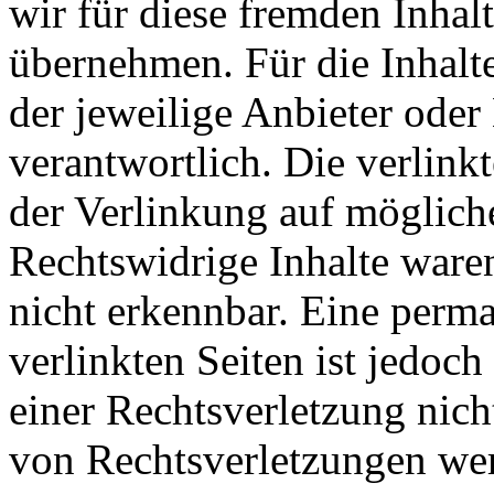
wir für diese fremden Inha
übernehmen. Für die Inhalte 
der jeweilige Anbieter oder 
verantwortlich. Die verlin
der Verlinkung auf möglich
Rechtswidrige Inhalte ware
nicht erkennbar. Eine perma
verlinkten Seiten ist jedoc
einer Rechtsverletzung nic
von Rechtsverletzungen wer