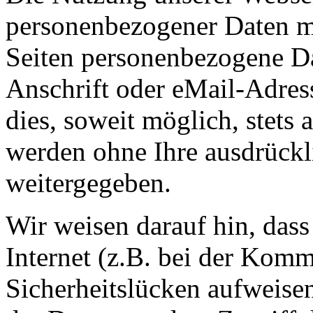
personenbezogener Daten m
Seiten personenbezogene Da
Anschrift oder eMail-Adres
dies, soweit möglich, stets 
werden ohne Ihre ausdrückl
weitergegeben.
Wir weisen darauf hin, das
Internet (z.B. bei der Kom
Sicherheitslücken aufweise