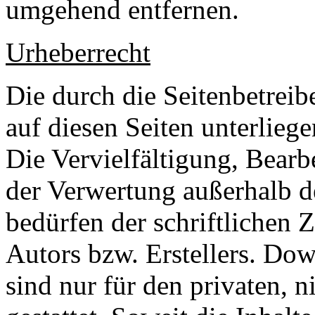
umgehend entfernen.
Urheberrecht
Die durch die Seitenbetreib
auf diesen Seiten unterlieg
Die Vervielfältigung, Bearb
der Verwertung außerhalb d
bedürfen der schriftlichen
Autors bzw. Erstellers. Do
sind nur für den privaten, 