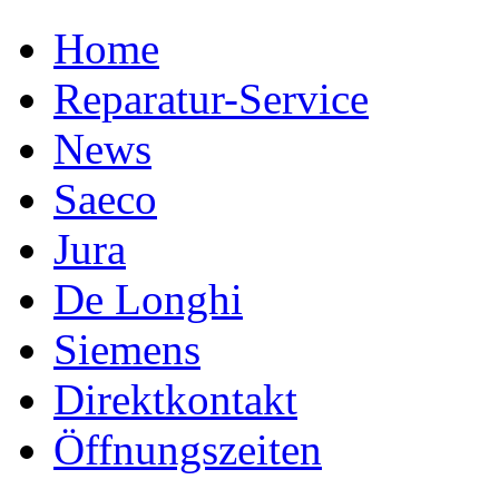
Home
Reparatur-Service
News
Saeco
Jura
De Longhi
Siemens
Direktkontakt
Öffnungszeiten