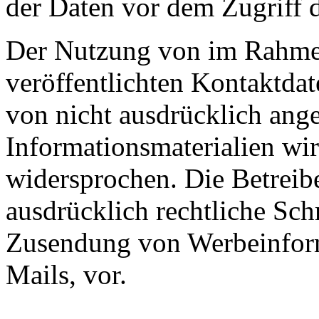
der Daten vor dem Zugriff d
Der Nutzung von im Rahmen
veröffentlichten Kontaktda
von nicht ausdrücklich ang
Informationsmaterialien wir
widersprochen. Die Betreibe
ausdrücklich rechtliche Sch
Zusendung von Werbeinfor
Mails, vor.