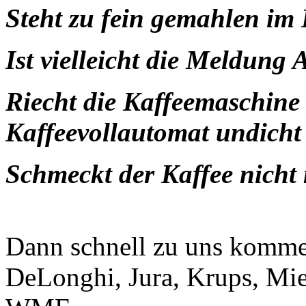
Steht zu fein gemahlen im 
Ist vielleicht die Meldung
Riecht die Kaffeemaschine 
Kaffeevollautomat undicht
Schmeckt der Kaffee nicht 
Dann schnell zu uns komme
DeLonghi, Jura, Krups, Mie