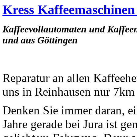
Kress Kaffeemaschinen
Kaffeevollautomaten und Kaffee
und aus Göttingen
Reparatur an allen Kaffeehe
uns in Reinhausen nur 7km
Denken Sie immer daran, ei
Jahre gerade bei Jura ist ge