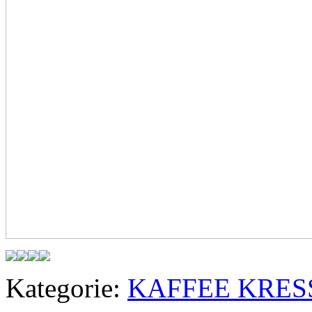
Kategorie:
KAFFEE KRES