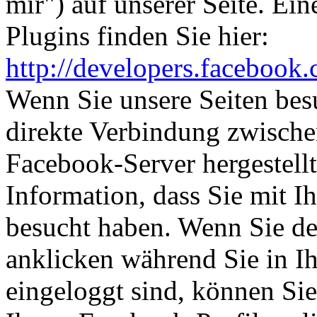
mir") auf unserer Seite. Ei
Plugins finden Sie hier:
http://developers.facebook
Wenn Sie unsere Seiten bes
direkte Verbindung zwisch
Facebook-Server hergestellt
Information, dass Sie mit I
besucht haben. Wenn Sie d
anklicken während Sie in 
eingeloggt sind, können Sie 