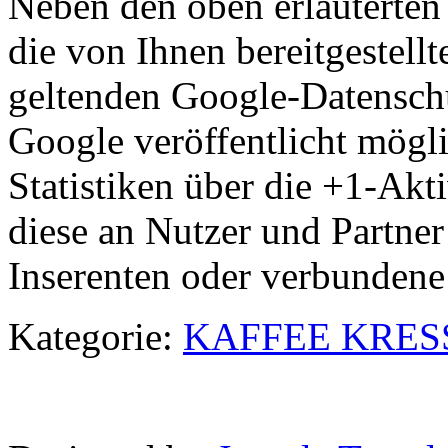
Neben den oben erläutert
die von Ihnen bereitgestel
geltenden Google-Datensch
Google veröffentlicht mög
Statistiken über die +1-Akti
diese an Nutzer und Partner
Inserenten oder verbundene
Kategorie:
KAFFEE KRES