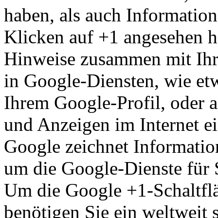
haben, als auch Information
Klicken auf +1 angesehen h
Hinweise zusammen mit Ihr
in Google-Diensten, wie et
Ihrem Google-Profil, oder a
und Anzeigen im Internet e
Google zeichnet Information
um die Google-Dienste für 
Um die Google +1-Schaltfl
benötigen Sie ein weltweit s