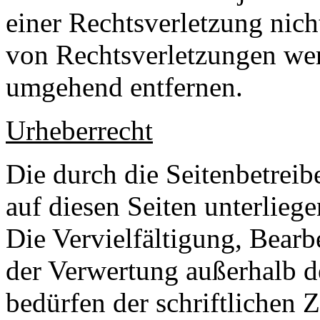
einer Rechtsverletzung nic
von Rechtsverletzungen wer
umgehend entfernen.
Urheberrecht
Die durch die Seitenbetreib
auf diesen Seiten unterlieg
Die Vervielfältigung, Bearb
der Verwertung außerhalb d
bedürfen der schriftlichen