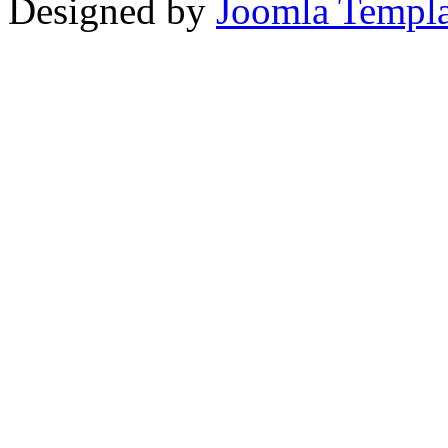
Designed by
Joomla Templa