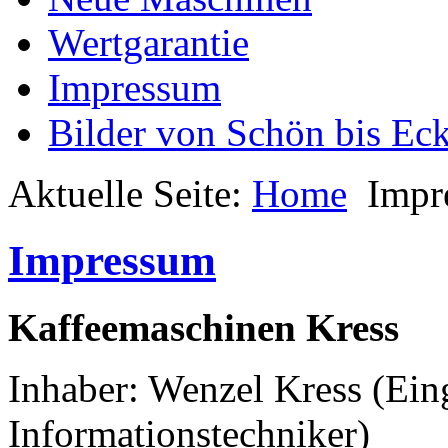
Wertgarantie
Impressum
Bilder von Schön bis Eck
Aktuelle Seite:
Home
Impr
Impressum
Kaffeemaschinen Kress
Inhaber: Wenzel Kress (Ein
Informationstechniker)