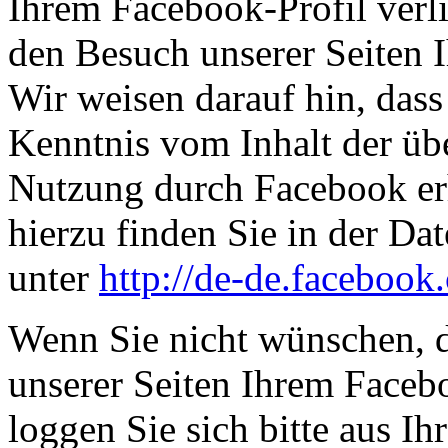
Ihrem Facebook-Profil ver
den Besuch unserer Seiten 
Wir weisen darauf hin, dass 
Kenntnis vom Inhalt der üb
Nutzung durch Facebook erh
hierzu finden Sie in der D
unter
http://de-de.facebook
Wenn Sie nicht wünschen, 
unserer Seiten Ihrem Face
loggen Sie sich bitte aus 