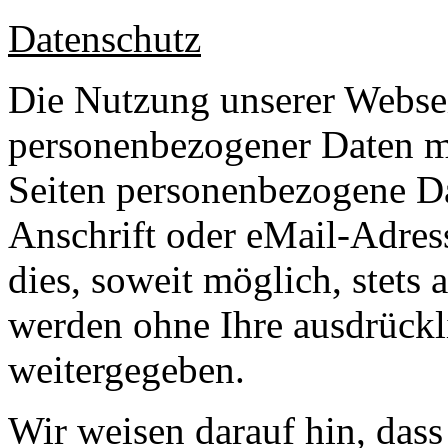
Datenschutz
Die Nutzung unserer Websei
personenbezogener Daten m
Seiten personenbezogene Da
Anschrift oder eMail-Adres
dies, soweit möglich, stets 
werden ohne Ihre ausdrückl
weitergegeben.
Wir weisen darauf hin, das