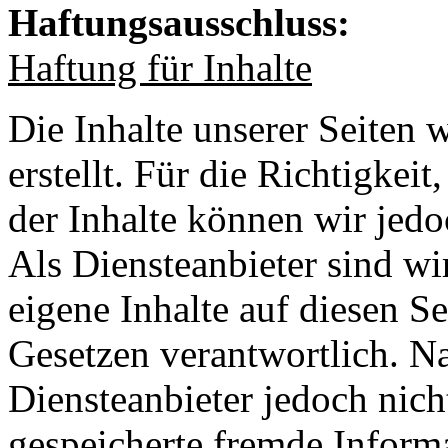
Haftungsausschluss:
Haftung für Inhalte
Die Inhalte unserer Seiten 
erstellt. Für die Richtigkeit
der Inhalte können wir je
Als Diensteanbieter sind w
eigene Inhalte auf diesen S
Gesetzen verantwortlich. N
Diensteanbieter jedoch nicht
gespeicherte fremde Inform