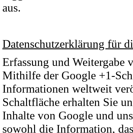
aus.
Datenschutzerklärung für 
Erfassung und Weitergabe 
Mithilfe der Google +1-Sch
Informationen weltweit verö
Schaltfläche erhalten Sie un
Inhalte von Google und uns
sowohl die Information, das