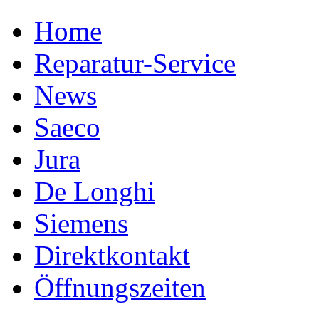
Home
Reparatur-Service
News
Saeco
Jura
De Longhi
Siemens
Direktkontakt
Öffnungszeiten