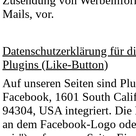
Zusendung von Werbeinfor
Mails, vor.
Datenschutzerklärung für 
Plugins (Like-Button)
Auf unseren Seiten sind Pl
Facebook, 1601 South Calif
94304, USA integriert. Die
an dem Facebook-Logo oder