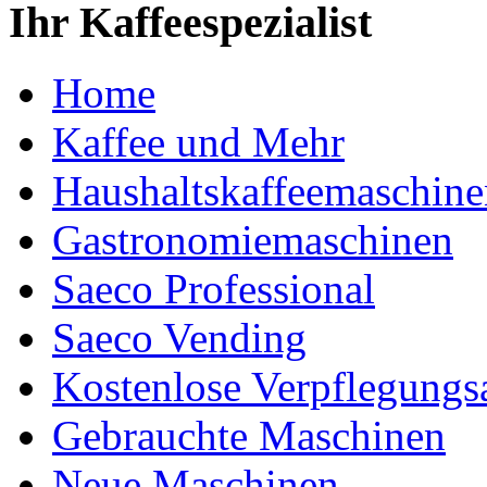
Ihr Kaffeespezialist
Home
Kaffee und Mehr
Haushaltskaffeemaschine
Gastronomiemaschinen
Saeco Professional
Saeco Vending
Kostenlose Verpflegungs
Gebrauchte Maschinen
Neue Maschinen