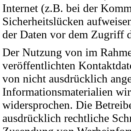
Internet (z.B. bei der Kom
Sicherheitslücken aufweise
der Daten vor dem Zugriff d
Der Nutzung von im Rahmen
veröffentlichten Kontaktda
von nicht ausdrücklich ang
Informationsmaterialien wir
widersprochen. Die Betreibe
ausdrücklich rechtliche Sch