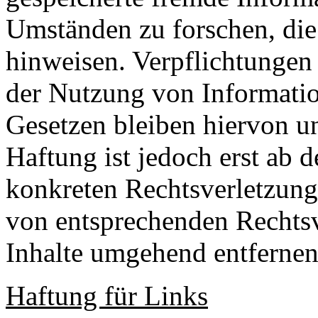
Umständen zu forschen, die 
hinweisen. Verpflichtungen
der Nutzung von Informati
Gesetzen bleiben hiervon u
Haftung ist jedoch erst ab 
konkreten Rechtsverletzun
von entsprechenden Rechtsv
Inhalte umgehend entfernen
Haftung für Links