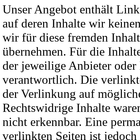
Unser Angebot enthält Links
auf deren Inhalte wir keine
wir für diese fremden Inha
übernehmen. Für die Inhalte 
der jeweilige Anbieter oder 
verantwortlich. Die verlin
der Verlinkung auf möglich
Rechtswidrige Inhalte ware
nicht erkennbar. Eine perma
verlinkten Seiten ist jedoc