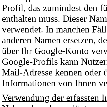
Profil, das zumindest den f
enthalten muss. Dieser Nam
verwendet. In manchen Fäll
anderen Namen ersetzen, de
über Ihr Google-Konto verw
Google-Profils kann Nutzer
Mail-Adresse kennen oder ü
Informationen von Ihnen ve
Verwendung der erfassten I