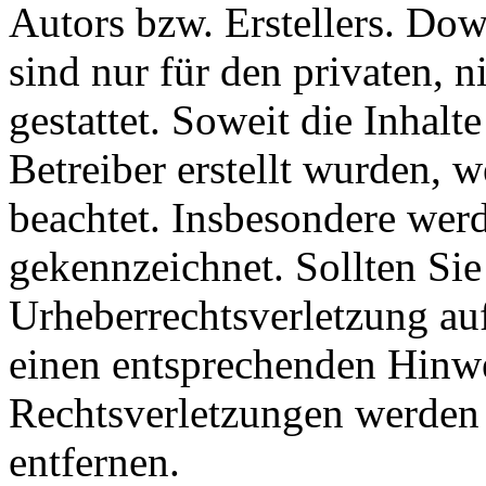
Autors bzw. Erstellers. Do
sind nur für den privaten, 
gestattet. Soweit die Inhalt
Betreiber erstellt wurden, 
beachtet. Insbesondere werde
gekennzeichnet. Sollten Sie
Urheberrechtsverletzung au
einen entsprechenden Hinw
Rechtsverletzungen werden 
entfernen.