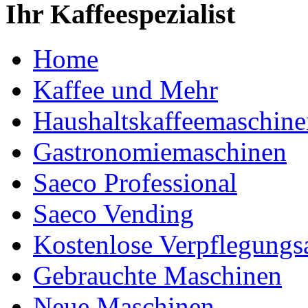
Ihr Kaffeespezialist
Home
Kaffee und Mehr
Haushaltskaffeemaschine
Gastronomiemaschinen
Saeco Professional
Saeco Vending
Kostenlose Verpflegungs
Gebrauchte Maschinen
Neue Maschinen