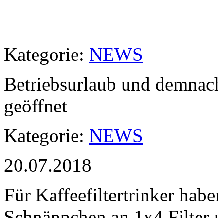
Kategorie:
NEWS
Betriebsurlaub und demnac
geöffnet
Kategorie:
NEWS
20.07.2018
Für Kaffeefiltertrinker habe
Schnäppchen an 1x4 Filter 