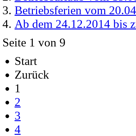
Betriebsferien vom 20.04
Ab dem 24.12.2014 bis 
Seite 1 von 9
Start
Zurück
1
2
3
4