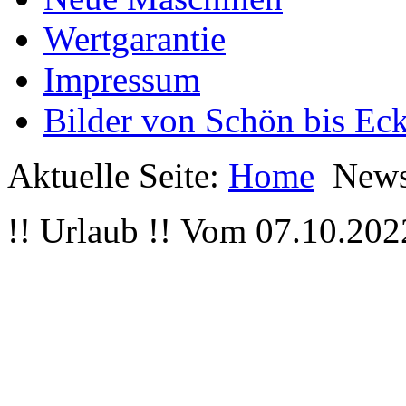
Wertgarantie
Impressum
Bilder von Schön bis Eck
Aktuelle Seite:
Home
New
!! Urlaub !! Vom 07.10.202