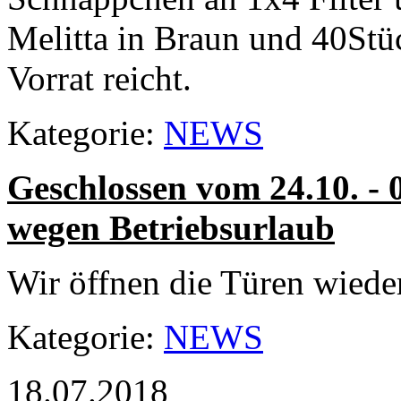
Melitta in Braun und 40Stü
Vorrat reicht.
Kategorie:
NEWS
Geschlossen vom 24.10. - 
wegen
Betriebsurlaub
Wir öffnen die Türen wiede
Kategorie:
NEWS
18.07.2018