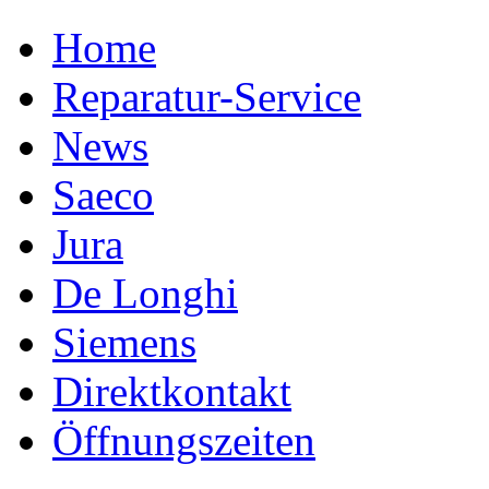
Home
Reparatur-Service
News
Saeco
Jura
De Longhi
Siemens
Direktkontakt
Öffnungszeiten